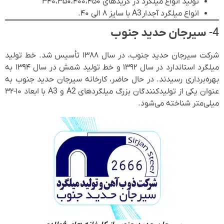
تولید انواع میلگرد در گریدهای ۳۴۰،۳۵۰،۴۰۰،۴۵۰
انواع میلگرد آجدار A3 با سایز ۸ الی ۴۰.
4-
سیرجان حدید جنوب
شرکت سیرجان حدید جنوب، در سال ۱۳۸۸ تأسیس شد. خط تولید
میلگرد استاندارد در سال ۱۳۹۲ و خط تولید شمش در سال ۱۳۹۴ به
بهره‌برداری رسیدند. در حال حاضر، کارخانه سیرجان حدید جنوب به
عنوان یکی از تولیدکنندگان بزرگ میلگردهای A2 و A3 با ابعاد ۱۰-۳۲
میلی‌متر شناخته می‌شود.