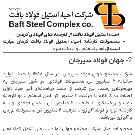
احیاء استیل فولاد بافت از کارخانه های فولادی کرمان
محصولات کارخانه احیاء استیل فولاد بافت کرمان عبارت
است از:
آهن اسفنجی و بریکت سرد.
2-
جهان فولاد سیرجان
شرکت مجتمع جهان فولاد سیرجان، در سال ۱۳۸۸ با هدف تولید
سالیانه ۶ میلیون تن محصولات فولادی، در شهر سیرجان به
بهره‌برداری رسید. این شرکت از جمله برنامه‌های آتی خود دارای
احداث دو کارخانه با ظرفیت ۲ میلیون تن آهن اسفنجی، دو کارخانه
ذوب و ریخته‌گری با ظرفیت ۲ میلیون تن شمش فولادی و سه
کارخانه نورد و فولاد آلیاژی با ظرفیت ۲ میلیون تن محصولات نوردی
و آلیاژی می‌باشد.
محصولات اصلی شرکت مجتمع جهان فولاد سیرجان شامل انواع آهن