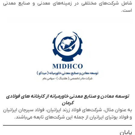
شامل شرکت‌های مختلفی در زمینه‌های معدنی و صنایع معدنی
است.
توسعه معادن و صنایع معدنی خاورمیانه از کارخانه های فولادی
کرمان
به عنوان مثال، شرکت‌های فولاد زرند ایرانیان، فولاد سیرجان ایرانیان
و فولاد بوتیای ایرانیان از جمله این شرکت‌های تابعه می‌باشند.
پایان