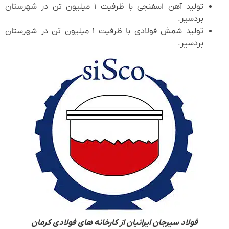
تولید آهن اسفنجی با ظرفیت ۱ میلیون تن در شهرستان
بردسیر.
تولید شمش فولادی با ظرفیت ۱ میلیون تن در شهرستان
بردسیر.
فولاد سیرجان ایرانیان از کارخانه های فولادی کرمان