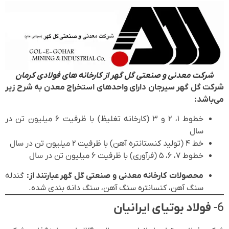
شرکت معدنی و صنعتی گل گهر از کارخانه های فولادی کرمان
شرکت گل گهر سیرجان دارای واحدهای استخراج معدن به شرح زیر
می‌باشد:
خطوط ۱، ۲ و ۳ (کارخانه تغلیظ) با ظرفیت ۶ میلیون تن در
سال
خط ۴ (تولید کنستانتره آهن) با ظرفیت ۲ میلیون تن در سال
خطوط ۷، ۶، ۵ (فرآوری) با ظرفیت ۶ میلیون تن در سال
محصولات کارخانه معدنی و صنعتی گل گهر عبارتند از:
گندله
سنگ آهن، کنسانتره سنگ آهن، سنگ ‌دانه ‌بندی شده.
6-
فولاد بوتیای ایرانیان