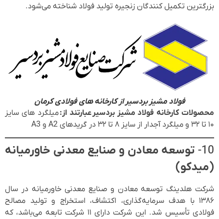
بزرگترین تکمیل کنندگان زنجیره تولید فولاد شناخته می‌شود.
فولاد مشیز بردسیر از کارخانه های فولادی کرمان
محصولات کارخانه فولاد مشیز بردسیر عبارتند از:
میلگرد های سایز
۱۰ تا ۳۲ و میلگرد آجدار از سایز ۸ تا ۳۲ در گریدهای A2 و A3
10-
توسعه معادن و صنایع معدنی خاورمیانه
(میدکو)
شرکت هلدینگ توسعه معادن و صنایع معدنی خاورمیانه در سال
۱۳۸۶ با هدف سرمایه‌گذاری، اکتشاف، استخراج و تولید مصالح
فولادی تأسیس شد. این شرکت دارای ۱۱ شرکت تابعه می‌باشد، که