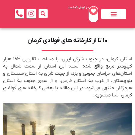
در کرمان کجاست
تماس با ما
بهترین ها
جاذبه های کرمان
خدمات بهداشتی و درمانی
۱۰ تا از کارخانه های فولادی کرمان
استان کرمان، در جنوب شرقی ایران، با مساحت تقریبی ۱۸۳ هزار
کیلومتر مربع واقع شده است. این استان از سمت شمال به
استان‌های خراسان جنوبی و یزد، از جهت شرق به استان سیستان و
بلوچستان، از غرب به استان فارس، و از سوی جنوب به استان
هرمزگان منتهی می‌شود، در این مقاله با بعضی کارخانه های فولادی
کرمان اشنا میشویم.