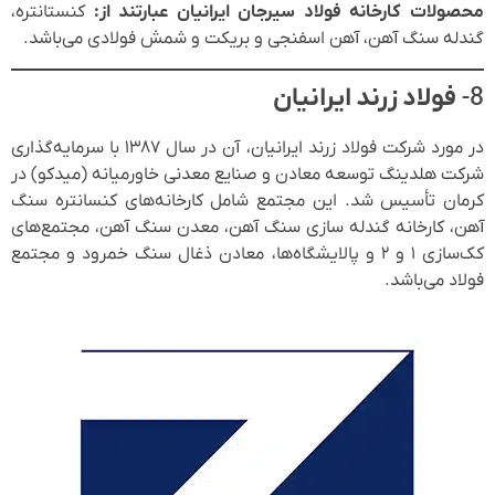
محصولات کارخانه فولاد سیرجان ایرانیان عبارتند از:
کنستانتره،
گندله سنگ آهن، آهن اسفنجی و بریکت و شمش فولادی می‌باشد.
8-
فولاد زرند ایرانیان
در مورد شرکت فولاد زرند ایرانیان، آن در سال ۱۳۸۷ با سرمایه‌گذاری
شرکت هلدینگ توسعه معادن و صنایع معدنی خاورمیانه (میدکو) در
کرمان تأسیس شد. این مجتمع شامل کارخانه‌های کنسانتره سنگ
آهن، کارخانه گندله سازی سنگ آهن، معدن سنگ آهن، مجتمع‌های
کک‌سازی ۱ و ۲ و پالایشگاه‌ها، معادن ذغال سنگ خمرود و مجتمع
فولاد می‌باشد.