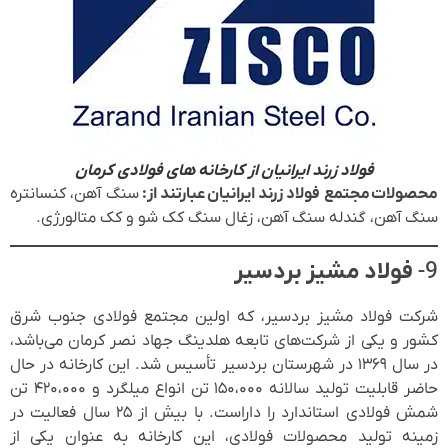
فولاد زرند ایرانیان از کارخانه های فولادی کرمان
محصولات مجتمع فولاد زرند ایرانیان عبارتند از:
سنگ آهن، کنسانتره
سنگ آهن، گندله سنگ آهن، زغال سنگ کک شو و کک متالورژی.
9-
فولاد مشیز بردسیر
شرکت فولاد مشیز بردسیر، که اولین مجتمع فولادی جنوب شرق
کشور و یکی از شرکت‌های تابعه هلدینگ جهاد نصر کرمان می‌باشد،
در سال ۱۳۶۹ در شهرستان بردسیر تأسیس شد. این کارخانه در حال
حاضر قابلیت تولید سالانه ۱۵۰،۰۰۰ تن انواع میلگرد و ۴۲۰،۰۰۰ تن
شمش فولادی استاندارد را داراست. با بیش از ۲۵ سال فعالیت در
زمینه تولید محصولات فولادی، این کارخانه به عنوان یکی از