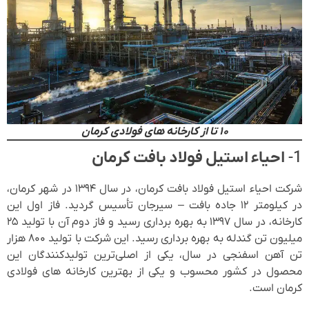
۱۰ تا از کارخانه های فولادی کرمان
1-
احیاء استیل فولاد بافت کرمان
شرکت احیاء استیل فولاد بافت کرمان، در سال ۱۳۹۴ در شهر کرمان،
در کیلومتر ۱۲ جاده بافت – سیرجان تأسیس گردید. فاز اول این
کارخانه، در سال ۱۳۹۷ به بهره برداری رسید و فاز دوم آن با تولید ۲۵
میلیون تن گندله به بهره برداری رسید. این شرکت با تولید ۸۰۰ هزار
تن آهن اسفنجی در سال، یکی از اصلی‌ترین تولیدکنندگان این
محصول در کشور محسوب و یکی از بهترین کارخانه های فولادی
کرمان است.