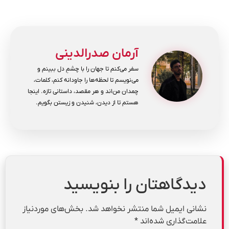
آرمان صدرالدینی
سفر می‌کنم تا جهان را با چشمِ دل ببینم و
می‌نویسم تا لحظه‌ها را جاودانه کنم، کلمات،
چمدان من‌اند و هر مقصد، داستانی تازه. اینجا
هستم تا از دیدن، شنیدن و زیستن بگویم.
دیدگاهتان را بنویسید
نشانی ایمیل شما منتشر نخواهد شد.
بخش‌های موردنیاز
علامت‌گذاری شده‌اند
*