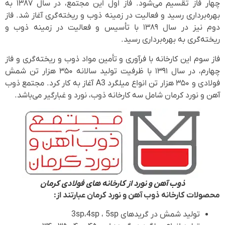
چهار فاز تقسیم می‌شود. فاز اول این مجتمع، در سال ۱۳۸۷ به
بهره‌برداری رسید و فعالیت در زمینه ذوب و ریخته‌گری آغاز شد. فاز
دوم نیز در سال ۱۳۸۹ با تأسیس و فعالیت در زمینه ذوب و
ریخته‌گری به بهره‌برداری رسید.
فاز سوم این کارخانه با فرآوری و تأمین مواد ذوب و ریخته‌گری و فاز
چهارم، در سال ۱۳۹۱ با ظرفیت تولید سالانه ۳۵۰ هزار تن شمش
فولادی و ۳۵۰ هزار تن انواع میلگرد A3 آغاز به کار کرد. مجتمع ذوب
آهن و نورد کرمان شامل سه کارخانه ذوب، نورد و غبارگیر می‌باشد.
ذوب آهن و نورد از کارخانه های فولادی کرمان
محصولات کارخانه ذوب آهن و نورد کرمان عبارتند از:
تولید شمش در گریدهای 3sp،4sp ، 5sp