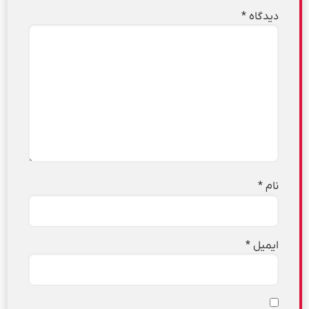
دیدگاه
*
نام
*
ایمیل
*