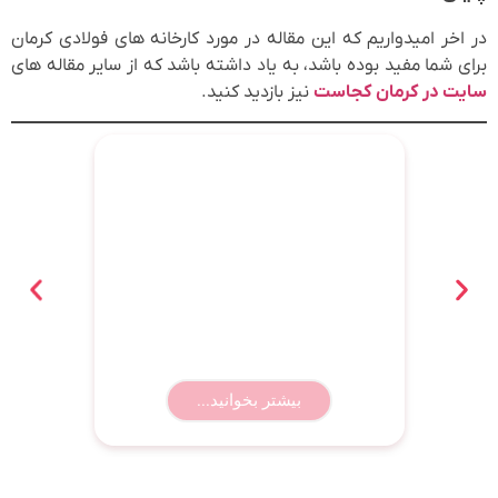
در اخر امیدواریم که این مقاله در مورد کارخانه های فولادی کرمان
برای شما مفید بوده باشد، به یاد داشته باشد که از سایر مقاله های
سایت در کرمان کجاست
نیز بازدید کنید.
بهترین باشگاه رزمی کرمان؛ معرفی ۸
باشگاه برتر همراه با آدرس و شماره
تماس
بیشتر بخوانید...