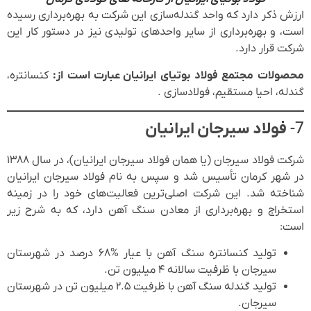
ارزش ذکر دارد که واحد گندله‌سازی این شرکت به بهره‌برداری رسیده
است، و بهره‌برداری از سایر واحدهای تولیدی نیز در دستور کار این
شرکت قرار دارد.
محصولات مجتمع فولاد بوتیای ایرانیان عبارت است از:
کنسانتره،
گندله، احیا مستقیم، فولادسازی .
7-
فولاد سیرجان ایرانیان
شرکت فولاد سیرجان (یا همان فولاد سیرجان ایرانیان)، در سال ۱۳۸۸
در شهر کرمان تأسیس شد و سپس به نام فولاد سیرجان ایرانیان
شناخته شد. این شرکت اصلی‌ترین فعالیت‌های خود را در زمینه
استخراج و بهره‌برداری از معادن سنگ آهن دارد، که به شرح زیر
است:
تولید کنسانتره سنگ آهن با عیار %۶۸ درصد در شهرستان
سیرجان با ظرفیت سالانه ۴ میلیون تن.
تولید گندله سنگ آهن با ظرفیت ۲.۵ میلیون تن در شهرستان
سیرجان.