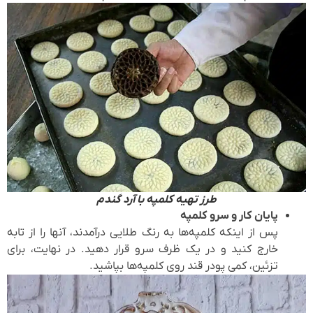
طرز تهیه کلمپه با آرد گندم
پایان کار و سرو کلمپه
پس از اینکه کلمپه‌ها به رنگ طلایی درآمدند، آنها را از تابه
خارج کنید و در یک ظرف سرو قرار دهید. در نهایت، برای
تزئین، کمی پودر قند روی کلمپه‌ها بپاشید.