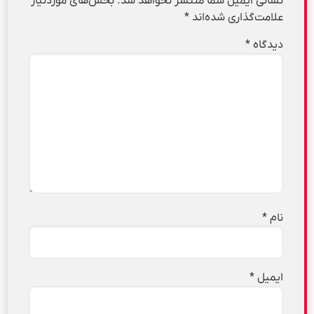
نشانی ایمیل شما منتشر نخواهد شد.
بخش‌های موردنیاز
علامت‌گذاری شده‌اند
*
دیدگاه
*
نام
*
ایمیل
*