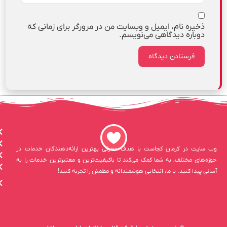
ذخیره نام، ایمیل و وبسایت من در مرورگر برای زمانی که
دوباره دیدگاهی می‌نویسم.
وب سایت در کرمان کجاست با هدف معرفی بهترین ارائه‌دهندگان خدمات در
حوزه‌های مختلف، به شما کمک می‌کند تا باکیفیت‌ترین و معتبرترین خدمات را به
آسانی پیدا کنید. با ما، انتخابی هوشمندانه و مطمئن را تجربه کنید!