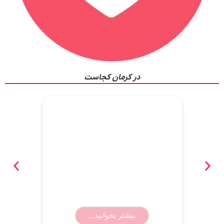
در کرمان کجاست
بهترین باشگاه رزمی کرمان؛ معرفی ۸
باشگاه برتر همراه با آدرس و شماره
تماس
بیشتر بخوانید...