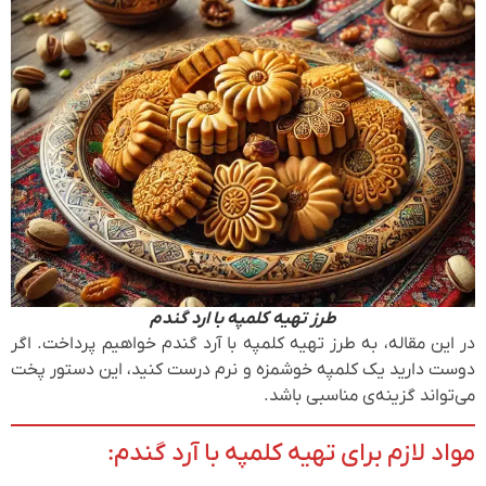
طرز تهیه کلمپه با ارد گندم
در این مقاله، به طرز تهیه کلمپه با آرد گندم خواهیم پرداخت. اگر
دوست دارید یک کلمپه خوشمزه و نرم درست کنید، این دستور پخت
می‌تواند گزینه‌ی مناسبی باشد.
مواد لازم برای تهیه کلمپه با آرد گندم: