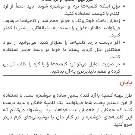
برای اینکه کلمپه‌ها نرم و خوشمزه شوند، باید حتماً از آرد
گندم با کیفیت استفاده کنید.
زعفران باعث خوش‌رنگ و خوش‌طعم شدن کلمپه‌ها می‌شود.
می‌توانید مقدار زعفران را بسته به سلیقه‌تان بیشتر یا کمتر
کنید.
اگر دوست دارید کلمپه‌ها را مغزدار کنید، می‌توانید از مواد
مختلفی مثل گردو، پسته یا خرما در وسط خمیر استفاده
کنید.
در صورت تمایل می‌توانید کلمپه‌ها را با کره یا گلاب تزیین
کرده و طعم دلپذیرتری به آن بدهید.
پایان
طرز تهیه کلمپه با آرد گندم بسیار ساده و خوشمزه است. با استفاده
از این دستور پخت، شما می‌توانید یک کلمپه خانگی و لذیذ درست
کنید که همگان از طعم آن لذت خواهند برد. پیشنهاد می‌کنیم که
این کلمپه‌های خوشمزه را در کنار چای یا نوشیدنی‌های گرم دیگر
سرو کنید.