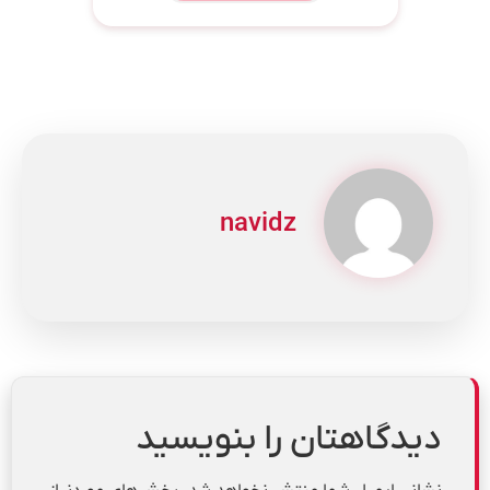
navidz
دیدگاهتان را بنویسید