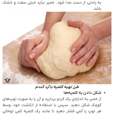
به راحتی از دست جدا شود. خمیر نباید خیلی سفت و خشک
باشد.
طرز تهیه کلمپه با آرد گندم
شکل دادن به کلمپه‌ها
از خمیر به اندازه‌ی یک گردو بردارید و آن را به صورت توپ‌های
کوچک شکل دهید. سپس با استفاده از انگشت خود، وسط
هر توپ را کمی فشار دهید تا مانند یک کلمپه کمی توخالی