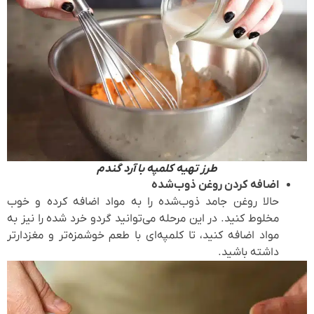
طرز تهیه کلمپه با آرد گندم
اضافه کردن روغن ذوب‌شده
حالا روغن جامد ذوب‌شده را به مواد اضافه کرده و خوب
مخلوط کنید. در این مرحله می‌توانید گردو خرد شده را نیز به
مواد اضافه کنید، تا کلمپه‌ای با طعم خوشمزه‌تر و مغزدارتر
داشته باشید.