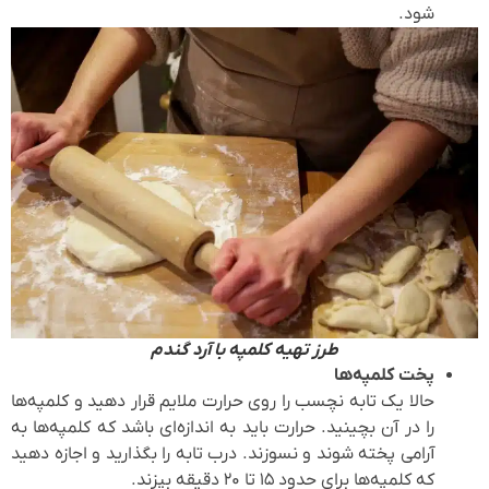
شود.
طرز تهیه کلمپه با آرد گندم
پخت کلمپه‌ها
حالا یک تابه نچسب را روی حرارت ملایم قرار دهید و کلمپه‌ها
را در آن بچینید. حرارت باید به اندازه‌ای باشد که کلمپه‌ها به
آرامی پخته شوند و نسوزند. درب تابه را بگذارید و اجازه دهید
که کلمپه‌ها برای حدود ۱۵ تا ۲۰ دقیقه بپزند.