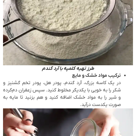
طرز تهیه کلمپه با آرد گندم
ترکیب مواد خشک و مایع
در یک کاسه بزرگ، آرد گندم، پودر هل، پودر تخم گشنیز و
شکر را به خوبی با یکدیگر مخلوط کنید. سپس زعفران دم‌کرده
و شیر را به مواد خشک اضافه کنید و هم بزنید تا مایه به
صورت یکدست درآید.