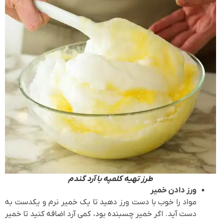
طرز تهیه کلمپه با آرد گندم
ورز دادن خمیر
مواد را خوب با دست ورز دهید تا یک خمیر نرم و یکدست به
دست آید. اگر خمیر چسبنده بود، کمی آرد اضافه کنید تا خمیر