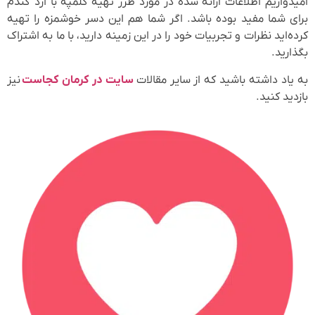
امیدواریم اطلاعات ارائه شده در مورد طرز تهیه کلمپه با ارد گندم
برای شما مفید بوده باشد. اگر شما هم این دسر خوشمزه را تهیه
کرده‌اید نظرات و تجربیات خود را در این زمینه دارید، با ما به اشتراک
بگذارید.
به یاد داشته باشید که از سایر مقالات
سایت در کرمان کجاست
نیز
بازدید کنید.