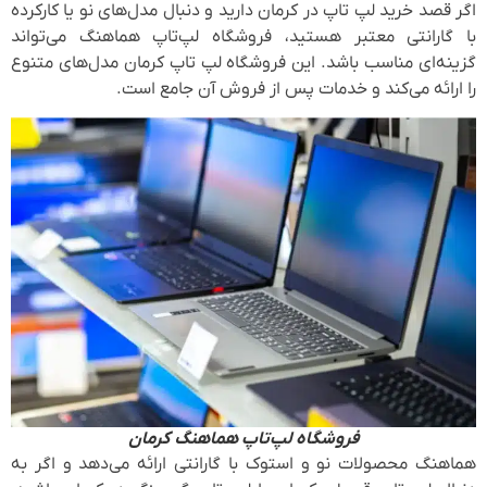
اگر قصد خرید لپ تاپ در کرمان دارید و دنبال مدل‌های نو یا کارکرده
با گارانتی معتبر هستید، فروشگاه لپ‌تاپ هماهنگ می‌تواند
گزینه‌ای مناسب باشد. این فروشگاه لپ تاپ کرمان مدل‌های متنوع
را ارائه می‌کند و خدمات پس از فروش آن جامع است.
فروشگاه لپ‌تاپ هماهنگ کرمان
هماهنگ محصولات نو و استوک با گارانتی ارائه می‌دهد و اگر به