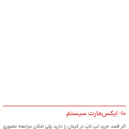
۱۰- ایکس‌مارت سیستم
اگر قصد خرید لپ تاپ در کرمان را دارید ولی امکان مراجعه حضوری