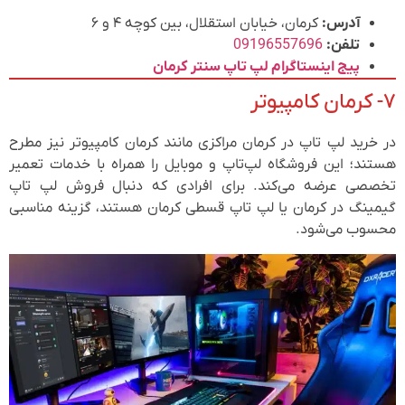
آدرس:
کرمان، خیابان استقلال، بین کوچه ۴ و ۶
تلفن:
09196557696
پیج اینستاگرام لپ تاپ سنتر کرمان
۷- کرمان کامپیوتر
در خرید لپ تاپ در کرمان مراکزی مانند کرمان کامپیوتر نیز مطرح
هستند؛ این فروشگاه لپ‌تاپ و موبایل را همراه با خدمات تعمیر
تخصصی عرضه می‌کند. برای افرادی که دنبال فروش لپ تاپ
گیمینگ در کرمان یا لپ تاپ قسطی کرمان هستند، گزینه مناسبی
محسوب می‌شود.