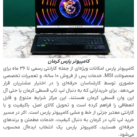
کامپیوتر پارس کرمان
کامپیوتر پارس امکانات ویژه‌ای از جمله گارانتی رسمی تا ۳۶ ماه برای
محصولات MSI، خدمات پس از فروش ۱۰ ساله، و تعمیرات تخصصی
حضوری توسط کارشناسان حرفه‌ای را در اختیار مشتریان قرار
می‌دهد. برای خریدارانی که به دنبال لپ تاپ قسطی کرمان یا حتی آل
این وان قسطی کرمان هستند، این مرکز شرایط متنوع و قابل
انعطافی را فراهم کرده است و تحویل کالای اصل، باکیفیت و با
گارانتی معتبر جزئی از خط و مشی کامپیوتر پارس است. اگر در مسیر
خرید لپ تاپ در کرمان به دنبال کیفیت، خدمات مطمئن و برندهای
حرفه‌ای هستید، کامپیوتر پارس یک انتخاب ایده‌آل محسوب
می‌شود.