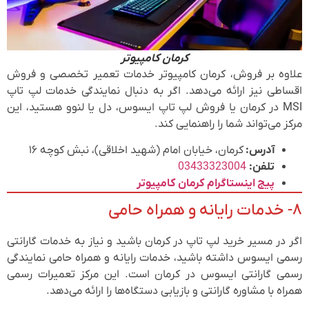
کرمان کامپیوتر
علاوه بر فروش، کرمان کامپیوتر خدمات تعمیر تخصصی و فروش
اقساطی نیز ارائه می‌دهد. اگر به دنبال نمایندگی خدمات لپ تاپ
MSI در کرمان یا فروش لپ تاپ ایسوس، دل یا لنوو هستید، این
مرکز می‌تواند شما را راهنمایی کند.
آدرس:
کرمان، خیابان امام (شهید اخلاقی)، نبش کوچه ۱۶
تلفن:
03433323004
پیج اینستاگرام کرمان کامپیوتر
۸- خدمات رایانه و همراه حامی
اگر در مسیر خرید لپ تاپ در کرمان باشید و نیاز به خدمات گارانتی
رسمی ایسوس داشته باشید، خدمات رایانه و همراه حامی نمایندگی
رسمی گارانتی ایسوس در کرمان است. این مرکز تعمیرات رسمی
همراه با مشاوره گارانتی و بازیابی دستگاه‌ها را ارائه می‌دهد.