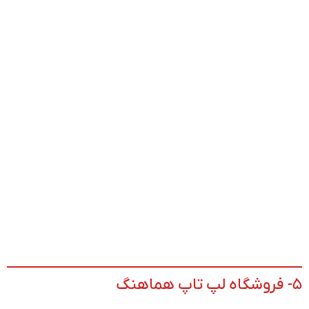
۵- فروشگاه لپ تاپ هماهنگ