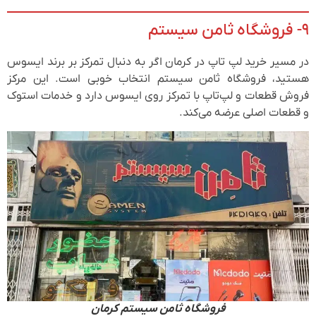
۹- فروشگاه ثامن سیستم
در مسیر خرید لپ تاپ در کرمان اگر به دنبال تمرکز بر برند ایسوس
هستید، فروشگاه ثامن سیستم انتخاب خوبی است. این مرکز
فروش قطعات و لپ‌تاپ با تمرکز روی ایسوس دارد و خدمات استوک
و قطعات اصلی عرضه می‌کند.
فروشگاه ثامن سیستم کرمان