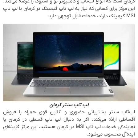
کرمان است که انواع لپ‌تاپ و کامپیوتر نو و استوک را عرضه می‌کند.
این مرکز برای کسانی که نیاز به لپ تاپ گیمینگ در کرمان یا لپ تاپ
MSI گیمینگ دارند، خدمات قابل توجهی دارد.
لپ تاپ سنتر کرمان
لپ‌تاپ سنتر پشتیبانی حضوری و آنلاین قوی همراه با فروش
اقساطی ارائه می‌کند. اگر به دنبال لپ تاپ قسطی در کرمان یا
نمایندگی خدمات لپ تاپ MSI در کرمان هستید، این مرکز گزینه‌ای
ایده‌آل محسوب می‌شود.