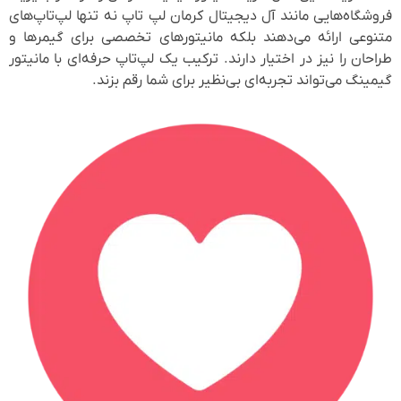
فروشگاه‌هایی مانند آل دیجیتال کرمان لپ تاپ نه تنها لپ‌تاپ‌های
متنوعی ارائه می‌دهند بلکه مانیتورهای تخصصی برای گیمرها و
طراحان را نیز در اختیار دارند. ترکیب یک لپ‌تاپ حرفه‌ای با مانیتور
گیمینگ می‌تواند تجربه‌ای بی‌نظیر برای شما رقم بزند.