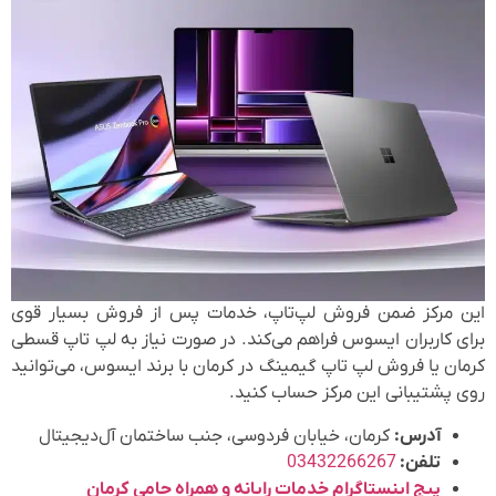
این مرکز ضمن فروش لپ‌تاپ، خدمات پس از فروش بسیار قوی
برای کاربران ایسوس فراهم می‌کند. در صورت نیاز به لپ تاپ قسطی
کرمان یا فروش لپ تاپ گیمینگ در کرمان با برند ایسوس، می‌توانید
روی پشتیبانی این مرکز حساب کنید.
آدرس:
کرمان، خیابان فردوسی، جنب ساختمان آل‌دیجیتال
تلفن:
03432266267
پیج اینستاگرام خدمات رایانه و همراه حامی کرمان