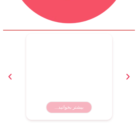
بهترین باشگاه رزمی کرمان؛ معرفی ۸
باشگاه برتر همراه با آدرس و شماره
تماس
بیشتر بخوانید...