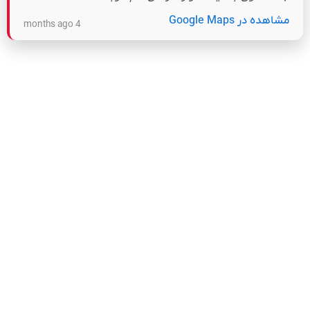
مشاهده در Google Maps
4 months ago