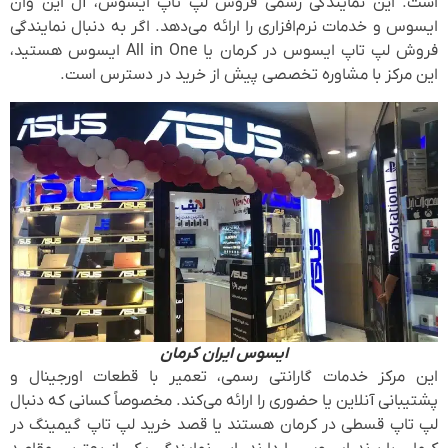
است. این نمایندگی رسمی فروش لپ تاپ ایسوس، آل این وان
ایسوس و خدمات نرم‌افزاری را ارائه می‌دهد. اگر به دنبال نمایندگی
فروش لپ تاپ ایسوس در کرمان یا All in One ایسوس هستید،
این مرکز با مشاوره تخصصی پیش از خرید در دسترس است.
ایسوس ایران کرمان
این مرکز خدمات گارانتی رسمی، تعمیر با قطعات اورجینال و
پشتیبانی آنلاین یا حضوری را ارائه می‌کند. مخصوصاً کسانی که دنبال
لپ تاپ قسطی در کرمان هستند یا قصد خرید لپ تاپ گیمینگ در