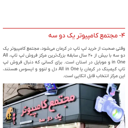
۴- مجتمع کامپیوتر یک دو سه
وقتی صحبت از خرید لپ تاپ در کرمان می‌شود، مجتمع کامپیوتر یک
دو سه با بیش از ۲۰ سال سابقه بزرگ‌ترین مرکز فروش لپ تاپ، All
in One و موبایل در استان است. برای کسانی که دنبال فروش لپ
تاپ گیمینگ در کرمان یا All in One دل و لنوو و ایسوس هستند،
این مرکز انتخاب قابل اتکایی است.