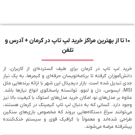
۱۰ تا از بهترین مراکز خرید لپ تاپ در کرمان + آدرس و
تلفن
خرید لپ تاپ در کرمان برای طیف گسترده‌ای از کاربران، از
دانش‌آموزان گرفته تا برنامه‌نویسان حرفه‌ای و گیمرها، به یک نیاز
جدی تبدیل شده است. بازار دیجیتال این شهر با ارائه برندهایی مثل
MSI، ایسوس، دل و لنوو، توانسته پاسخگوی انواع نیازها باشد.
علاوه بر مدل‌های نو، امکان خرید مدل‌های استوک با کیفیت بالا نیز
وجود دارد. کسانی که به دنبال لپ تاپ گیمینگ در کرمان هستند،
می‌توانند سراغ دستگاه‌هایی بروند که مخصوص بازی‌های سنگین
طراحی شده‌اند و معمولاً با گرافیک قوی و سیستم خنک‌کننده
پیشرفته عرضه می‌شوند.