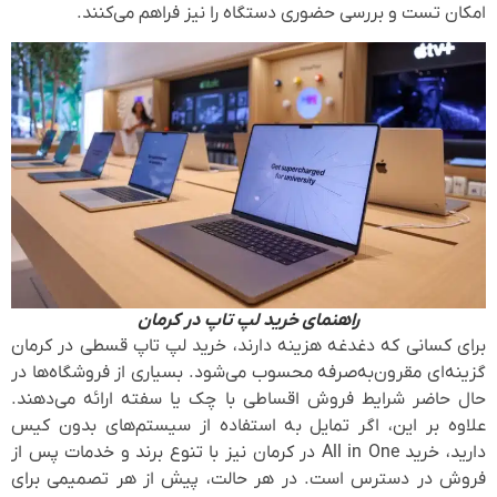
امکان تست و بررسی حضوری دستگاه را نیز فراهم می‌کنند.
راهنمای خرید لپ تاپ در کرمان
برای کسانی که دغدغه هزینه دارند، خرید لپ تاپ قسطی در کرمان
گزینه‌ای مقرون‌به‌صرفه محسوب می‌شود. بسیاری از فروشگاه‌ها در
حال حاضر شرایط فروش اقساطی با چک یا سفته ارائه می‌دهند.
علاوه بر این، اگر تمایل به استفاده از سیستم‌های بدون کیس
دارید، خرید All in One در کرمان نیز با تنوع برند و خدمات پس از
فروش در دسترس است. در هر حالت، پیش از هر تصمیمی برای