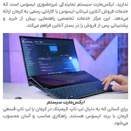
ندارید، ایکس‌مارت سیستم نمایندگی غیرحضوری ایسوس است که
خدمات فروش آنلاین لپ‌تاپ ایسوس با گارانتی رسمی به کرمان ارائه
می‌دهد. این مرکز خدمات تخصصی راهنمایی پیش از خرید و
پشتیبانی پس از فروش را در بستر آنلاین فراهم می‌کند.
ایکس‌مارت سیستم
برای کسانی که به دنبال لپ تاپ گیمینگ در کرمان یا لپ تاپ قسطی
کرمان با برند ایسوس هستند، راهکاری مناسب و آسان محسوب
می‌شود.