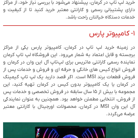
خرید لپ تاپ در کرمان، پیشنهاد می‌شود با بررسی نیاز خود، از مراکز
دارای پشتیبانی رسمی و گارانتی معتبر خرید کنید تا از کیفیت و
خدمات دستگاه خیالتان راحت باشد.
۱- کامپیوتر پارس
در زمینه خرید لپ تاپ در کرمان، کامپیوتر پارس یکی از مراکز
برجسته و قابل اعتماد به شمار می‌رود. این فروشگاه لپ تاپ کرمان
نماینده رسمی گارانتی ماتریس برای لپ‌تاپ آل این وان در کرمان و
فروش انواع کیس های خانگی و حرفه ای و فروش و خدمات پس از
فروش قطعات برند MSI است. اگر قصد دارید یک لپ تاپ گیمینگ
در کرمان یا یک کامپیوتر بدون کیس در کرمان تهیه کنید، این
مجموعه با بیش از ۱۵ سال سابقه در فروش تخصصی و خدمات پس
از فروش، انتخابی مطمئن خواهد بود. همچنین به عنوان نمایندگی
آل این وان MSI در کرمان، محصولات اورجینال با گارانتی معتبر
عرضه می‌گردد.