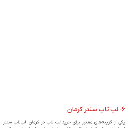
۶- لپ تاپ سنتر کرمان
یکی از گزینه‌های معتبر برای خرید لپ تاپ در کرمان، لپ‌تاپ سنتر