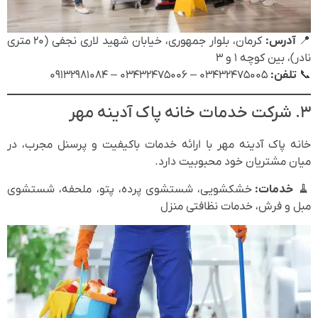
📍
آدرس:
کرمان، بلوار جمهوری، خیابان شهید لاری نجفی (۲۰ متری
نادر)، بین کوچه ۱ و ۳
📞
تلفن:
۰۳۴۳۲۴۷۵۰۰۵ – ۰۳۴۳۲۴۷۵۰۰۶ – ۰۹۱۳۲۹۸۱۰۸۴
۳. شرکت خدمات خانه پاک آدینه مهر
خانه پاک آدینه مهر با ارائه خدمات باکیفیت و پرسنل مجرب، در
میان مشتریان خود محبوبیت دارد.
🧹
خدمات:
خشکشویی، شستشوی پرده، پتو، ملحفه، شستشوی
مبل و فرش، خدمات نظافتی منزل