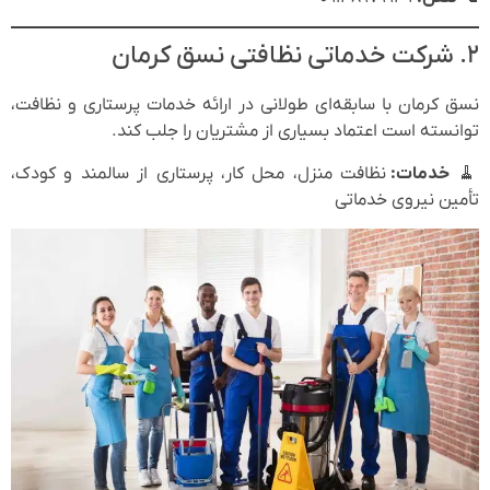
۲. شرکت خدماتی نظافتی نسق کرمان
نسق کرمان با سابقه‌ای طولانی در ارائه خدمات پرستاری و نظافت،
توانسته است اعتماد بسیاری از مشتریان را جلب کند.
🧹
خدمات:
نظافت منزل، محل کار، پرستاری از سالمند و کودک،
تأمین نیروی خدماتی