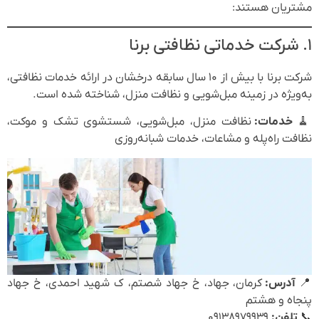
مشتریان هستند:
۱. شرکت خدماتی نظافتی برنا
شرکت برنا با بیش از ۱۰ سال سابقه درخشان در ارائه خدمات نظافتی،
به‌ویژه در زمینه مبل‌شویی و نظافت منزل، شناخته شده است.
🧹
خدمات:
نظافت منزل، مبل‌شویی، شستشوی تشک و موکت،
نظافت راه‌پله و مشاعات، خدمات شبانه‌روزی
📍
آدرس:
کرمان، جهاد، خ جهاد شصتم، ک شهید احمدی، خ جهاد
پنجاه و هشتم
📞
تلفن:
۰۹۱۳۸۹۷۹۹۳۹