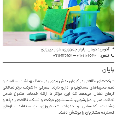
📍
آدرس:
کرمان، بلوار جمهوری، بلوار پیروزی
📞
تلفن:
۰۹۰۱۹۰۴۶۴۶۹ – ۰۹۹۴۱۱۲۶۱۵۹
پایان
شرکت‌های نظافتی در کرمان نقش مهمی در حفظ بهداشت، سلامت و
نظم محیط‌های مسکونی و اداری دارند. معرفی ۱۰ شرکت برتر نظافتی
کرمان نشان می‌دهد که این مراکز با ارائه خدمات متنوع شامل
نظافت منزل، مبل‌شویی، شستشوی موکت و تشک، نظافت راه‌پله و
مشاعات، کف‌سابی و خدمات شبانه‌روزی، توانسته‌اند نیازهای
گسترده مشتریان را پوشش دهند.