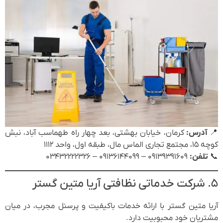
📍
آدرس:
کرمان، خیابان بهشتی، بعد چهار راه طهماسب آباد، نبش
کوچه ۱۵، مجتمع تجاری الماس مال، طبقه اول، واحد ۱۱۱۲
📞
تلفن:
۰۹۱۳۹۳۹۱۶۰۹ – ۰۹۱۳۶۱۴۴۰۹۹ – ۰۳۴۳۲۲۲۲۳۲۶
۵. شرکت خدماتی نظافتی آریا متین گستر
آریا متین گستر با ارائه خدمات باکیفیت و پرسنل مجرب، در میان
مشتریان خود محبوبیت دارد.