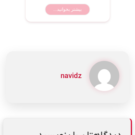
بیشتر بخوانید...
navidz