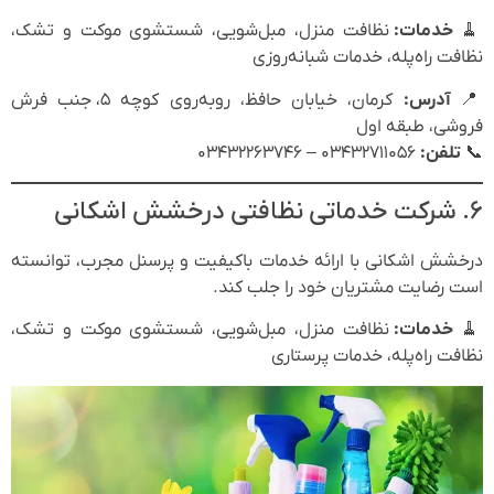
🧹
خدمات:
نظافت منزل، مبل‌شویی، شستشوی موکت و تشک،
نظافت راه‌پله، خدمات شبانه‌روزی
📍
آدرس:
کرمان، خیابان حافظ، روبه‌روی کوچه ۵، جنب فرش
فروشی، طبقه اول
📞
تلفن:
۰۳۴۳۲۷۱۱۰۵۶ – ۰۳۴۳۲۲۶۳۷۴۶
۶. شرکت خدماتی نظافتی درخشش اشکانی
درخشش اشکانی با ارائه خدمات باکیفیت و پرسنل مجرب، توانسته
است رضایت مشتریان خود را جلب کند.
🧹
خدمات:
نظافت منزل، مبل‌شویی، شستشوی موکت و تشک،
نظافت راه‌پله، خدمات پرستاری