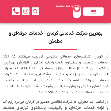
در کرمان کجاست
تماس با ما
بهترین ها
جاذبه های کرمان
خدمات بهداشتی و درمانی
بهترین شرکت خدماتی کرمان | خدمات حرفه‌ای و
مطمئن
در کرمان، شرکت‌های خدماتی متنوعی فعالیت می‌کنند که ارائه
خدمات باکیفیت و مطمئن، باعث راحتی زندگی و افزایش بهره‌وری
مشتریان می‌شود. از نظافت منازل و ساختمان‌ها گرفته تا تعمیرات
فنی، نگهداری تجهیزات و خدمات پشتیبانی، انتخاب یک شرکت
خدماتی حرفه‌ای اهمیت زیادی دارد. در این مطلب، بهترین
شرکت‌های خدماتی کرمان معرفی می‌شوند تا شما بتوانید با اطمینان
و راحتی، خدمات مورد نیاز خود را دریافت کنید.
در ادامه، به معرفی ۱۰ شرکت نظافتی معتبر در کرمان می‌پردازیم که
با ارائه خدمات حرفه‌ای و باکیفیت، پاسخگوی نیازهای مختلف