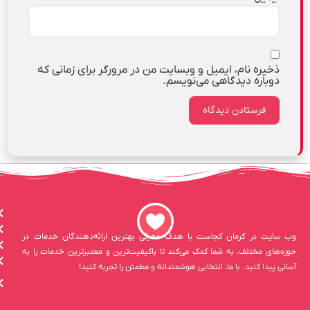
ذخیره نام، ایمیل و وبسایت من در مرورگر برای زمانی که
دوباره دیدگاهی می‌نویسم.
وب سایت در کرمان کجاست با هدف معرفی بهترین ارائه‌دهندگان خدمات در
حوزه‌های مختلف، به شما کمک می‌کند تا باکیفیت‌ترین و معتبرترین خدمات را به
آسانی پیدا کنید. با ما، انتخابی هوشمندانه و مطمئن را تجربه کنید!