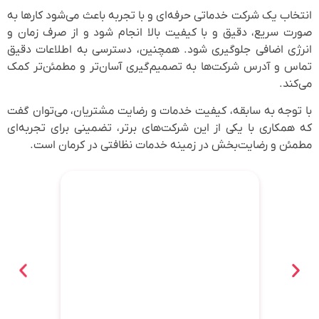
انتخاب یک شرکت خدماتی حرفه‌ای و با تجربه باعث می‌شود کارها به
صورت سریع، دقیق و با کیفیت بالا انجام شود و از صرف زمان و
انرژی اضافی جلوگیری شود. همچنین، دسترسی به اطلاعات دقیق
تماس و آدرس شرکت‌ها به تصمیم‌گیری آسان‌تر و مطمئن‌تر کمک
می‌کند.
با توجه به سابقه، کیفیت خدمات و رضایت مشتریان، می‌توان گفت
که همکاری با یکی از این شرکت‌های برتر، تضمینی برای تجربه‌ای
مطمئن و رضایت‌بخش در زمینه خدمات نظافتی در کرمان است.
بهترین باشگاه رزمی کرمان؛ معرفی ۸
باشگاه برتر همراه با آدرس و شماره
تماس