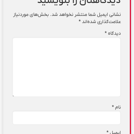
دیدگاهتان را بنویسید
نشانی ایمیل شما منتشر نخواهد شد.
بخش‌های موردنیاز
علامت‌گذاری شده‌اند
*
دیدگاه
*
نام
*
ایمیل
*