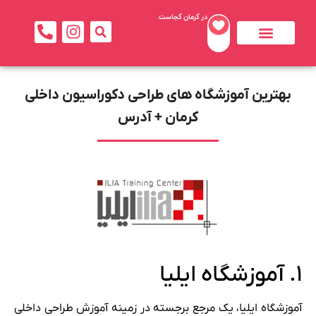
در کرمان کجاست
تماس با ما
بهترین ها
جاذبه های کرمان
خدمات بهداشتی و درمانی
بهترین آموزشگاه های طراحی دکوراسیون داخلی
کرمان + آدرس
۱. آموزشگاه ایلیا
آموزشگاه ایلیا، یک مرجع برجسته در زمینه آموزش طراحی داخلی