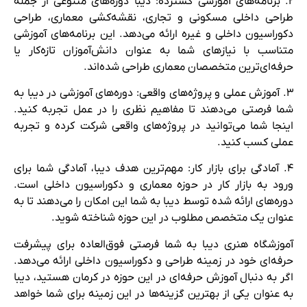
۲. برنامه‌های آموزشی گسترده: دیبا دوره‌های متنوعی از جمله
طراحی داخلی مسکونی و تجاری، نقشه‌کشی معماری، طراحی
دکوراسیون داخلی و غیره ارائه می‌دهد. این برنامه‌های آموزشی
متناسب با نیازهای شما به عنوان دانش‌آموزان تازه‌کار یا
حرفه‌ای‌ترین متخصصان معماری طراحی شده‌اند.
۳. آموزش عملی و پروژه‌های واقعی: دوره‌های آموزشی در دیبا به
شما فرصتی می‌دهند تا مفاهیم نظری را در عمل تجربه کنید.
اینجا شما می‌توانید در پروژه‌های واقعی شرکت کرده و تجربه
عملی کسب کنید.
۴. آمادگی برای بازار کار: مهم‌ترین هدف دیبا، آمادگی شما برای
ورود به بازار کار در حوزه معماری و دکوراسیون داخلی است.
دوره‌های ارائه شده توسط دیبا به شما این امکان را می‌دهند تا به
عنوان یک متخصص مطلوب در این حوزه شناخته شوید.
آموزشگاه هنری دیبا به شما فرصتی فوق‌العاده برای پیشرفت
حرفه‌ای خود در زمینه طراحی و دکوراسیون داخلی ارائه می‌دهد.
اگر به دنبال آموزش حرفه‌ای در این حوزه در کرمان هستید، دیبا
به عنوان یکی از بهترین گزینه‌ها در این زمینه برای شما خواهد