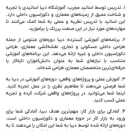
۱. تدریس توسط اساتید مجرب: آموزشگاه دیبا اساتیدی با تجربه
و شناخت عمیق از زمینه‌های معماری و دکوراسیون داخلی دارد.
این اساتید با تدریس نظریه و عملی به شما کمک می‌کنند تا
مهارت‌های مورد نیاز در این صنعت پررنگ را بیاموزید.
۲. برنامه‌های آموزشی گسترده: دیبا دوره‌های متنوعی از جمله
طراحی داخلی مسکونی و تجاری، نقشه‌کشی معماری، طراحی
دکوراسیون داخلی و غیره ارائه می‌دهد. این برنامه‌های آموزشی
متناسب با نیازهای شما به عنوان دانش‌آموزان تازه‌کار یا
حرفه‌ای‌ترین متخصصان معماری طراحی شده‌اند.
۳. آموزش عملی و پروژه‌های واقعی: دوره‌های آموزشی در دیبا به
شما فرصتی می‌دهند تا مفاهیم نظری را در عمل تجربه کنید.
اینجا شما می‌توانید در پروژه‌های واقعی شرکت کرده و تجربه
عملی کسب کنید.
۴. آمادگی برای بازار کار: مهم‌ترین هدف دیبا، آمادگی شما برای
ورود به بازار کار در حوزه معماری و دکوراسیون داخلی است.
دوره‌های ارائه شده توسط دیبا به شما این امکان را می‌دهند تا به