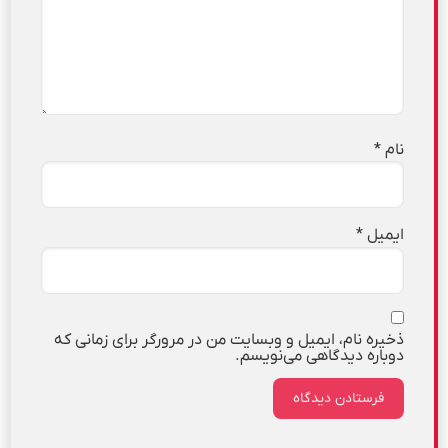
نام
*
ایمیل
*
ذخیره نام، ایمیل و وبسایت من در مرورگر برای زمانی که
دوباره دیدگاهی می‌نویسم.