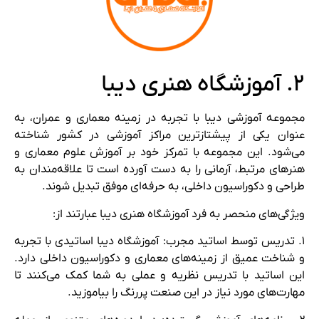
۲. آموزشگاه هنری دیبا
مجموعه آموزشی دیبا با تجربه در زمینه معماری و عمران، به
عنوان یکی از پیشتازترین مراکز آموزشی در کشور شناخته
می‌شود. این مجموعه با تمرکز خود بر آموزش علوم معماری و
هنرهای مرتبط، آرمانی را به دست آورده است تا علاقه‌مندان به
طراحی و دکوراسیون داخلی، به حرفه‌ای موفق تبدیل شوند.
ویژگی‌های منحصر به فرد آموزشگاه هنری دیبا عبارتند از:
۱. تدریس توسط اساتید مجرب: آموزشگاه دیبا اساتیدی با تجربه
و شناخت عمیق از زمینه‌های معماری و دکوراسیون داخلی دارد.
این اساتید با تدریس نظریه و عملی به شما کمک می‌کنند تا
مهارت‌های مورد نیاز در این صنعت پررنگ را بیاموزید.