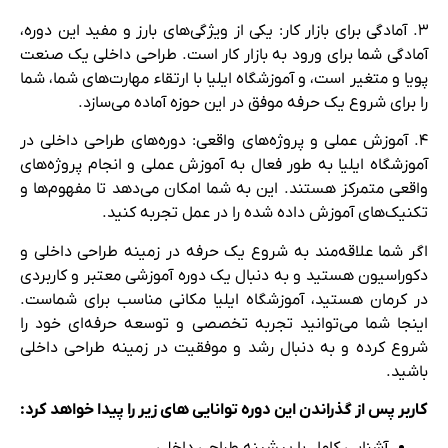
۳. آمادگی برای بازار کار: یکی از ویژگی‌های بارز و مفید این دوره،
آمادگی شما برای ورود به بازار کار است. طراحی داخلی یک صنعت
پویا و متغیر است، و آموزشگاه ایلیا با ارتقاء مهارت‌های شما، شما
را برای شروع یک حرفه موفق در این حوزه آماده می‌سازد.
۴. آموزش عملی و پروژه‌های واقعی: دوره‌های طراحی داخلی در
آموزشگاه ایلیا به طور فعال به آموزش عملی و انجام پروژه‌های
واقعی متمرکز هستند. این به شما امکان می‌دهد تا مفهوم‌ها و
تکنیک‌های آموزش داده شده را در عمل تجربه کنید.
اگر شما علاقه‌مند به شروع یک حرفه در زمینه طراحی داخلی و
دکوراسیون هستید و به دنبال یک دوره آموزشی معتبر و کاربردی
در کرمان هستید، آموزشگاه ایلیا مکانی مناسب برای شماست.
اینجا شما می‌توانید تجربه تخصصی و توسعه حرفه‌ای خود را
شروع کرده و به دنبال رشد و موفقیت در زمینه طراحی داخلی
باشید.
کاربر پس از گذراندن این دوره توانایی های زیر را پیدا خواهد کرد: