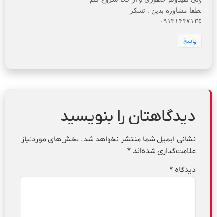
لطفا مشاوره بدین . تشکر
۰۹۱۳۱۴۳۷۱۳۵
پاسخ
دیدگاهتان را بنویسید
نشانی ایمیل شما منتشر نخواهد شد.
بخش‌های موردنیاز
علامت‌گذاری شده‌اند
*
دیدگاه
*