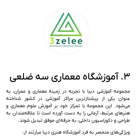
۳. آموزشگاه معماری سه ضلعی
مجموعه آموزشی دیبا با تجربه در زمینه معماری و عمران، به
عنوان یکی از پیشتازترین مراکز آموزشی در کشور شناخته
می‌شود. این مجموعه با تمرکز خود بر آموزش علوم معماری و
هنرهای مرتبط، آرمانی را به دست آورده است تا علاقه‌مندان به
طراحی و دکوراسیون داخلی، به حرفه‌ای موفق تبدیل شوند.
ویژگی‌های منحصر به فرد آموزشگاه هنری دیبا عبارتند از: