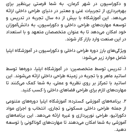
و دکوراسیون در شهر کرمان، به شما فرصتی بی‌نظیر برای
بهره‌برداری از تجربیات غنی و معتبر در دنیای طراحی داخلی ارائه
می‌دهد. این آموزشگاه با بیش از ده سال تجربه در تدریس و
توسعه مهارت‌های طراحی داخلی و دکوراسیون، به دانش‌آموزان
خود امکان می‌دهد تا به عنوان متخصصان متعهد و با استعداد
در این صنعت وارد بازار کار شوند.
ویژگی‌های بارز دوره طراحی داخلی و دکوراسیون در آموزشگاه ایلیا
شامل موارد زیر می‌شود:
۱. تدریس توسط متخصصین: در آموزشگاه ایلیا، دوره‌ها توسط
اساتید ماهر و با تجربه در زمینه طراحی داخلی ارائه می‌شوند. این
اساتید با تمرکز بر روی نظریه و عملی، به شما کمک می‌کنند تا
مهارت‌های لازم برای طراحی فضاهای داخلی را کسب کنید.
۲. برنامه‌های آموزشی گسترده: آموزشگاه ایلیا دوره‌های متنوعی
از جمله طراحی داخلی مسکونی و تجاری، انتخاب و اجرای مواد
دکوراتیو، طراحی نورپردازی و غیره ارائه می‌دهد. این برنامه‌های
آموزشی به شما امکان می‌دهند تا مهارت‌های گوناگونی را توسعه
دهید.