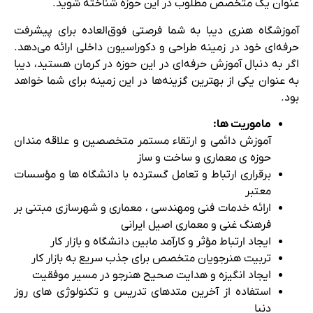
عنوان یک متخصص مطلوب در این حوزه شناخته شوید.
آموزشگاه هنری دیبا به شما فرصتی فوق‌العاده برای پیشرفت
حرفه‌ای خود در زمینه طراحی و دکوراسیون داخلی ارائه می‌دهد.
اگر به دنبال آموزش حرفه‌ای در این حوزه در کرمان هستید، دیبا
به عنوان یکی از بهترین گزینه‌ها در این زمینه برای شما خواهد
بود.
ماموریت ها:
آموزش دائمی و ارتقاء مستمر متخصصین و علاقه مندان
حوزه ی معماری و ساخت و ساز
برقراری ارتباط و تعامل گسترده با دانشگاه ها و مؤسسات
معتبر
ارائه خدمات فنی ومهندسی ، معماری و شهرسازی مبتنی بر
فرهنگ غنی و معماری اصیل ایرانی
ایجاد ارتباط مؤثر و کارآمد مابین دانشگاه و بازار کار
تربیت هنرجویان متخصص برای جذب سریع به بازار کار
ایجاد انگیزه و هدایت صحیح هنرجو در مسیر موفقیت
استفاده از آخرین متدهای تدریس و تکنولوژی های روز
دنیا