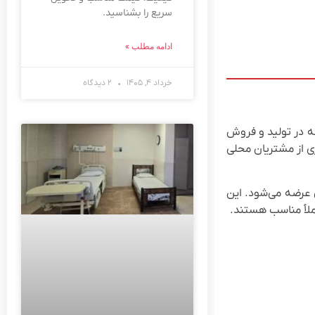
سریع را بشناسید.
ادامه مطلب »
خرداد ۴, ۱۴۰۵
۲ دیدگاه
ه در تولید و فروش
ری از مشتریان محلی
 عرضه می‌شود. این
ملاً مناسب هستند.