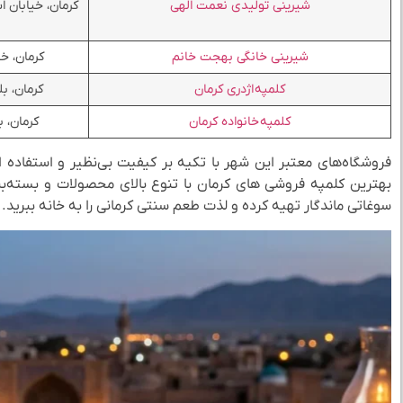
شیرینی تولیدی نعمت الهی
کرمان، خیابان ا
شیرینی خانگی بهجت خانم
کرمان، خی
کلمپه اژدری کرمان
کرمان، بلو
کلمپه خانواده کرمان
کرمان، 
فروشگاه‌های معتبر این شهر با تکیه بر کیفیت بی‌نظیر و استفاده از 
بهترین کلمپه فروشی‌ های کرمان با تنوع بالای محصولات و بسته‌بندی‌
سوغاتی ماندگار تهیه کرده و لذت طعم سنتی کرمانی را به خانه ببرید.