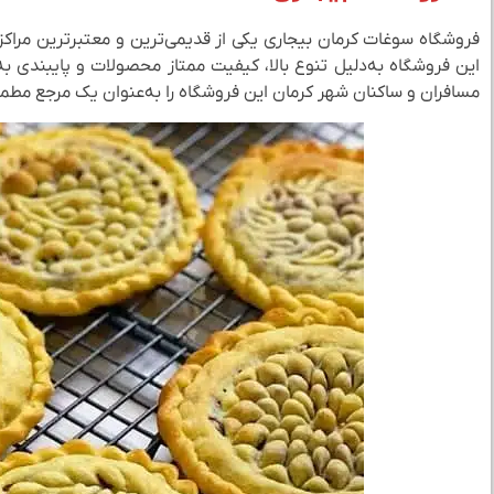
این فروشگاه به‌دلیل تنوع بالا، کیفیت ممتاز محصولات و پایبندی ب
مسافران و ساکنان شهر کرمان این فروشگاه را به‌عنوان یک مرجع مطمئ