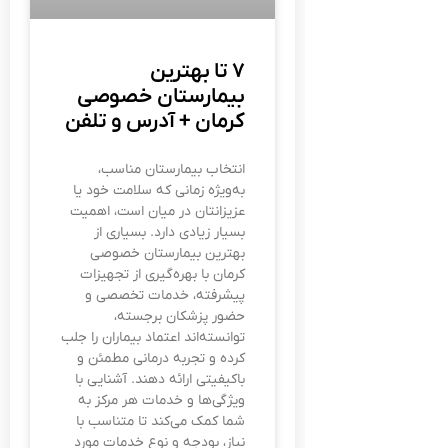
۷ تا بهترین
بیمارستان خصوصی
کرمان + آدرس و تلفن
انتخاب بیمارستان مناسب،
به‌ویژه زمانی که سلامت خود یا
عزیزانتان در میان است، اهمیت
بسیار زیادی دارد. بسیاری از
بهترین بیمارستان‌ خصوصی
کرمان با بهره‌گیری از تجهیزات
پیشرفته، خدمات تخصصی و
حضور پزشکان برجسته،
توانسته‌اند اعتماد بیماران را جلب
کرده و تجربه درمانی مطمئن و
باکیفیتی ارائه دهند. آشنایی با
ویژگی‌ها و خدمات هر مرکز به
شما کمک می‌کند تا متناسب با
نیاز، بودجه و نوع خدمات مورد