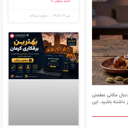
ادامه مطلب »
تیر ۲۷, ۱۴۰۵
بدون دیدگاه
نبال مکانی مطمئن
ز داشته باشید. این