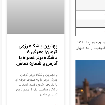
 بومیان پیدا کنند.
بهترین باشگاه رزمی
اکیفیت را به عنوان
کرمان؛ معرفی ۸
باشگاه برتر همراه با
آدرس و شماره تماس
با بهترین باشگاه رزمی کرمان
ورزش رزمی را به‌ صورت حرفه‌ ای
یا تفریحی شروع کنید، انتخاب
باشگاه مناسب یکی از مهم‌ ترین
تصمیم‌ هایی