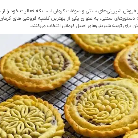
ه دستورهای سنتی، به‌ عنوان یکی از بهترین کلمپه فروشی‌ های کرمان 
ن برای تهیه شیرینی‌های اصیل کرمانی انتخاب می‌کنند.