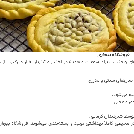
فروشگاه بیجاری
ای و مناسب برای سوغات و هدیه در اختیار مشتریان قرار می‌گیرد. از
 مدل‌های سنتی و مدرن.
یه می‌شود.
وی و محلی.
وسط هنرمندان کرمانی.
ر محیطی کاملاً بهداشتی تولید و بسته‌بندی می‌شوند. فروشگاه بی