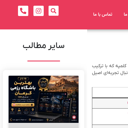
ما
تماس با ما
سایر مطالب
لمپه که با ترکیب
بال تجربه‌ای اصیل