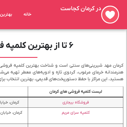
در کرمان کجاست
خانه
بهترین 
۶ تا از بهترین کلمپه فروشی‌ های کرمان + ادرس و تلفن
کرمان مهد شیرینی‌های سنتی است و شناخت بهترین کلمپه فروشی‌ 
هنرمندانه خرمای مرغوب، گردوی تازه و ادویه‌های معطر تهیه می‌شود
هستید، این مراکز با حفظ دستورپخت‌های قدیمی، بهترین انتخاب برای
لیست کلمپه فروشی‌ های کرمان
فروشگاه بیجاری
کرمان، خیاب
کلمپه سرای مریم
کرمان، خیابا