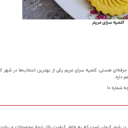
کلمپه سرای مریم
حرفه‌ای هستی، کلمپه‌ سرای مریم یکی از بهترین انتخاب‌ها در شهر ک
 داره.
شماره ۱۰
در شهر کرمان است که به خاطر کیفیت بالا، تنوع محصولات و رعایت