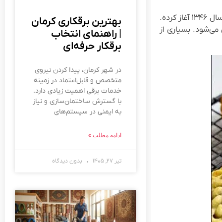
فروشگاه سوغات کرمان بیجاری یکی از قدیمی‌ترین و معتبرترین مراکز فروش شیرینی‌های سنتی و سوغات کرمان است که فعالیت خود را از سال ۱۳۴۶ آغاز کرده.
بهترین برقکاری کرمان
می‌شود. بسیاری از
| راهنمای انتخاب
برقکار حرفه‌ای
در شهر کرمان، پیدا کردن نیروی
متخصص و قابل‌اعتماد در زمینه
خدمات برقی اهمیت زیادی دارد.
با گسترش ساختمان‌سازی و نیاز
به ایمنی در سیستم‌های
ادامه مطلب »
تیر ۲۷, ۱۴۰۵
بدون دیدگاه