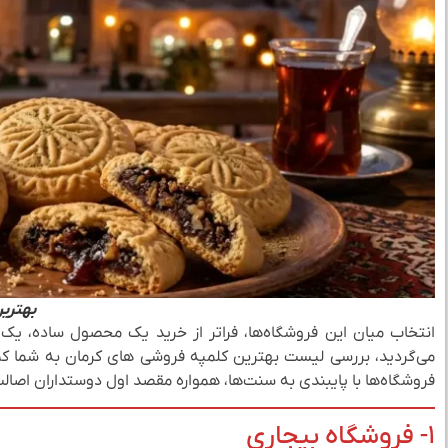
بهتری
انتخاب میان این فروشگاه‌ها، فراتر از خرید یک محصول ساده، ی
می‌گردید، بررسی لیست بهترین کلمپه فروشی‌ های کرمان به شما کمک م
فروشگاه‌ها با پایبندی به سنت‌ها، همواره مقصد اول دوستداران اصا
۱- فروشگاه بیجاری