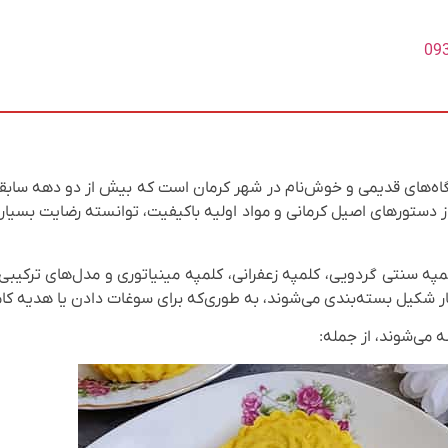
09
شگاه‌های قدیمی و خوش‌نام در شهر کرمان است که بیش از دو دهه سابق
ی از دستورهای اصیل کرمانی و مواد اولیه باکیفیت، توانسته رضایت بسیا
ه سنتی گردویی، کلمپه زعفرانی، کلمپه مینیاتوری و مدل‌های ترکیبی
ار شکیل بسته‌بندی می‌شوند، به طوری‌که برای سوغات دادن یا هدیه کا
 می‌شوند، از جمله: