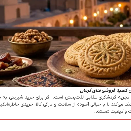
ن کلمپه فروشی‌ های کرمان
ک تجربه گردشگری غذایی لذت‌بخش است. اگر برای خرید شیرینی به د
ی‌کند تا با خیالی آسوده از سلامت و تازگی کالا، خریدی خاطره‌انگی
لت و کیفیت هستند.