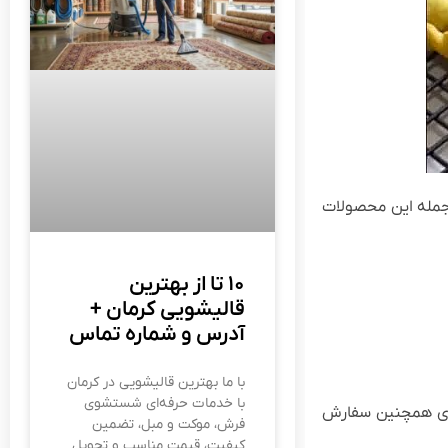
 جمله این محصولات
۱۰ تا از بهترین
قالیشویی کرمان +
آدرس و شماره تماس
با ما بهترین قالیشویی در کرمان
با خدمات حرفه‌ای شستشوی
جاری همچنین سفارش
فرش، موکت و مبل، تضمین
کیفیت، قیمت مناسب و تحویل