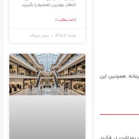
انتظار، بهترین تصمیم را بگیرید.
ادامه مطلب »
خرداد ۳, ۱۴۰۵
بدون دیدگاه
رمانه. همچنین این
 بهداشت در فرآیند